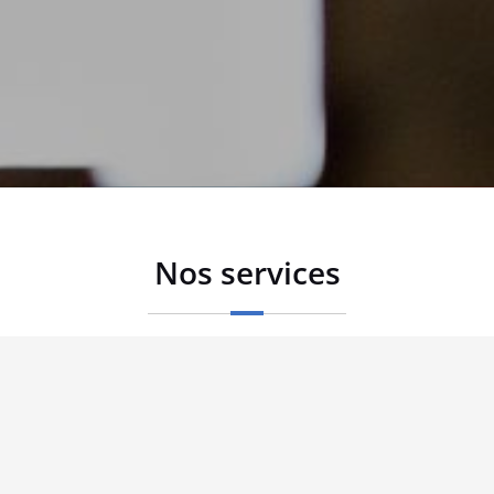
Nos services
Notre entreprise spécialisée dans l'outillage de malterie vous
propose différents services de l'étude à la maintenance en
passant par l'installation.